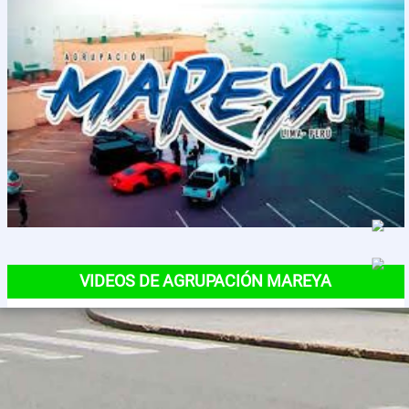
Contactos
VIDEOS DE AGRUPACIÓN MAREYA