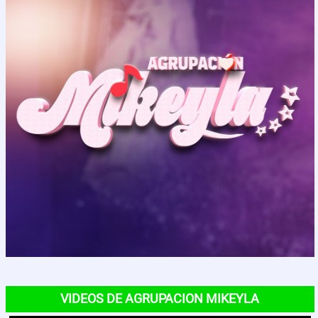
Contactos
VIDEOS DE AGRUPACION MIKEYLA