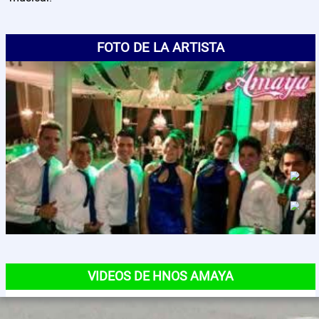
Contactos
FOTO DE LA ARTISTA
VIDEOS DE HNOS AMAYA