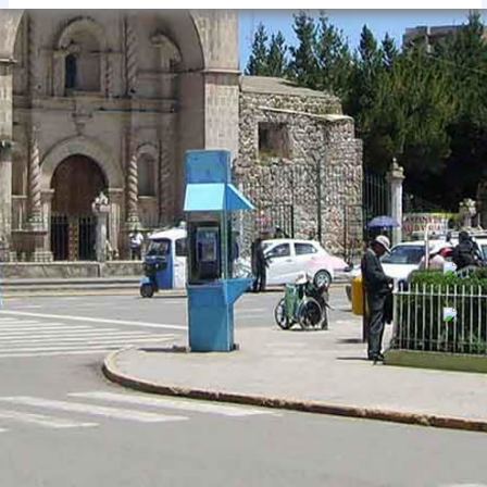
Contactos