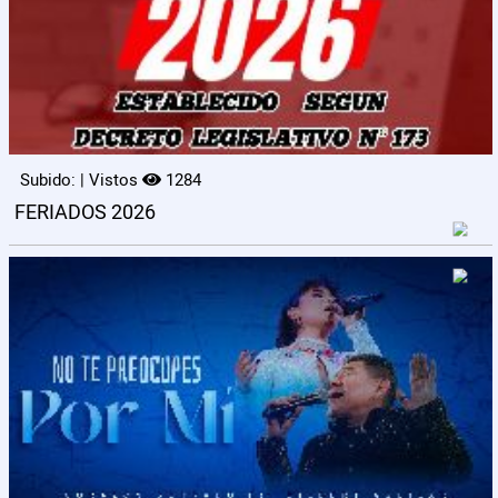
Subido: | Vistos
1284
FERIADOS 2026