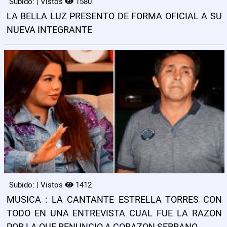
Subido: | Vistos
1580
LA BELLA LUZ PRESENTO DE FORMA OFICIAL A SU
NUEVA INTEGRANTE
Subido: | Vistos
1412
MUSICA : LA CANTANTE ESTRELLA TORRES CON
TODO EN UNA ENTREVISTA CUAL FUE LA RAZON