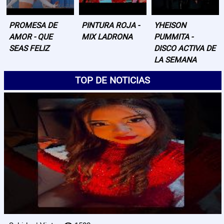
PROMESA DE
PINTURA ROJA -
YHEISON
AMOR - QUE
MIX LADRONA
PUMMITA -
SEAS FELIZ
DISCO ACTIVA DE
LA SEMANA
TOP DE NOTICIAS