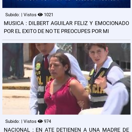
Subido: | Vistos
1021
MUSICA : DILBERT AGUILAR FELIZ Y EMOCIONADO
POR EL EXITO DE NO TE PREOCUPES POR MI
Subido: | Vistos
974
NACIONAL : EN ATE DETIENEN A UNA MADRE DE