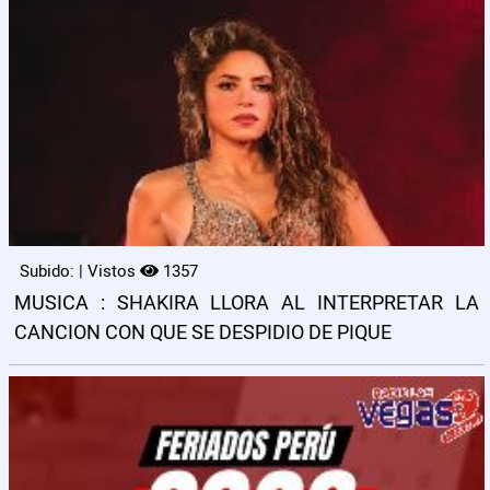
Subido: | Vistos
1357
MUSICA : SHAKIRA LLORA AL INTERPRETAR LA
CANCION CON QUE SE DESPIDIO DE PIQUE