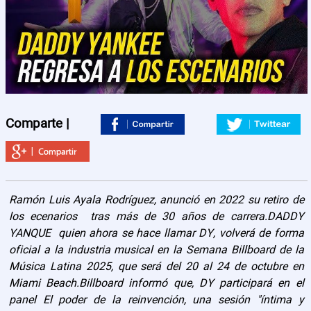
Contactos
Comparte |
Ramón Luis Ayala Rodríguez, anunció en 2022 su retiro de
los ecenarios tras más de 30 años de carrera.DADDY
YANQUE quien ahora se hace llamar DY, volverá de forma
oficial a la industria musical en la Semana Billboard de la
Música Latina 2025, que será del 20 al 24 de octubre en
Miami Beach.Billboard informó que, DY participará en el
panel El poder de la reinvención, una sesión "íntima y