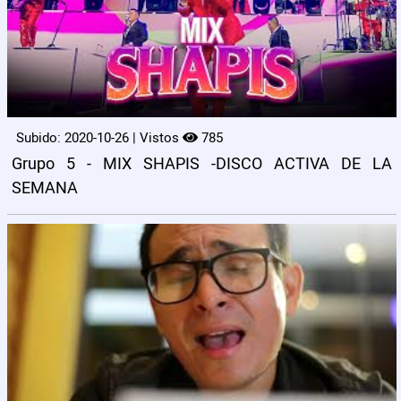
Subido: 2020-10-26 | Vistos
785
Grupo 5 - MIX SHAPIS -DISCO ACTIVA DE LA
SEMANA