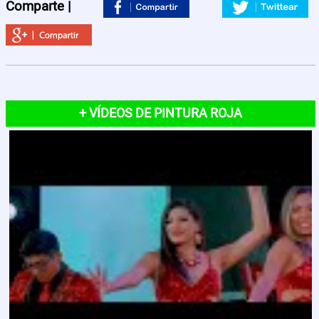
Contactos
Comparte |
+ VÍDEOS DE PINTURA ROJA