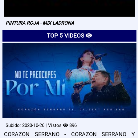
PINTURA ROJA - MIX LADRONA
TOP 5 VIDEOS
Subido: 2020-10-26 | Vistos
896
CORAZON SERRANO - CORAZON SERRANO Y