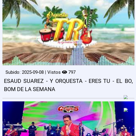
Subido: 2025-09-08 | Vistos
797
ESAUD SUAREZ - Y ORQUESTA - ERES TU - EL BO,
BOM DE LA SEMANA